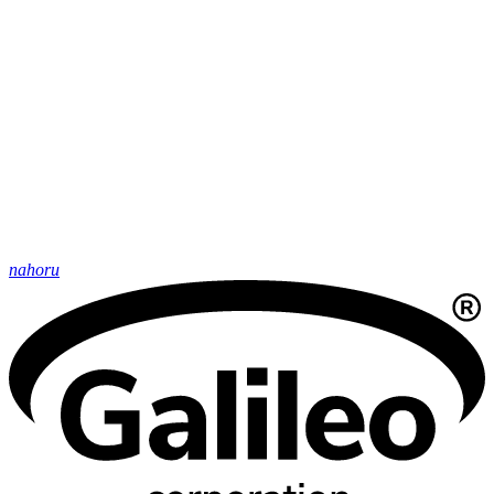
nahoru