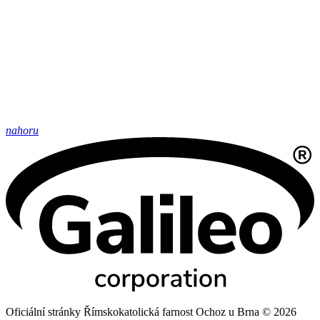
nahoru
Oficiální stránky Římskokatolická farnost Ochoz u Brna © 2026